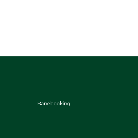
Banebooking