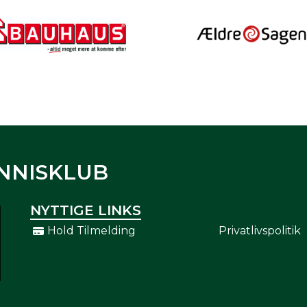
NNISKLUB
NYTTIGE LINKS
Hold Tilmelding
Privatlivspolitik