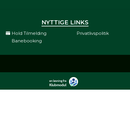
NYTTIGE LINKS
Hold Tilmelding
Privatlivspolitik
Banebooking